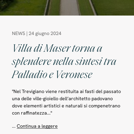
NEWS | 24 giugno 2024
Villa di Maser torna a
splendere nella sintesi tra
Palladio e Veronese
"Nel Trevigiano viene restituita ai fasti del passato
una delle ville-gioiello dell’architetto padovano
dove elementi artistici e naturali si compenetrano
con raffinatezza..."
...
Continua a leggere