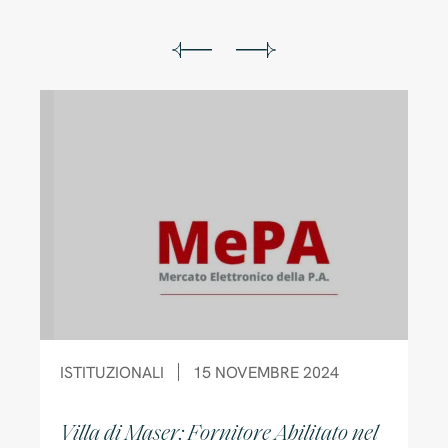
ISTITUZIONALI
15 NOVEMBRE 2024
Villa di Maser: Fornitore Abilitato nel