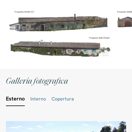
Galleria fotografica
Esterno
Interno
Copertura