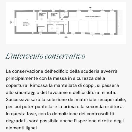
L’intervento conservativo
La conservazione dell’edificio della scuderia avverrà
principalmente con la messa in sicurezza della
copertura. Rimossa la mantellata di coppi, si passerà
allo smontaggio del tavolame e dell’orditura minuta.
Successivo sarà la selezione del materiale recuperabile,
per poi poter puntellare la prima e la seconda orditura.
In questa fase, con la demolizione dei controsoffitti
degradati, sarà possibile anche l’ispezione diretta degli
elementi lignei.