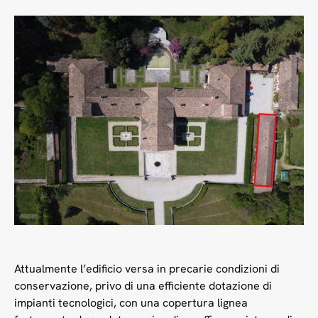
Attualmente l’edificio versa in precarie condizioni di
conservazione, privo di una efficiente dotazione di
impianti tecnologici, con una copertura lignea