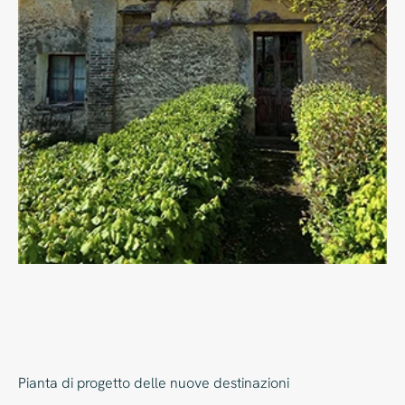
Pianta di progetto delle nuove destinazioni