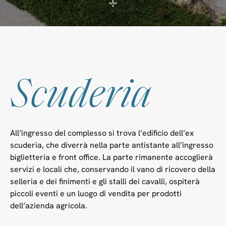
Scuderia
All’ingresso del complesso si trova l’edificio dell’ex
scuderia, che diverrà nella parte antistante all’ingresso
biglietteria e front office. La parte rimanente accoglierà
servizi e locali che, conservando il vano di ricovero della
selleria e dei finimenti e gli stalli dei cavalli, ospiterà
piccoli eventi e un luogo di vendita per prodotti
dell’azienda agricola.