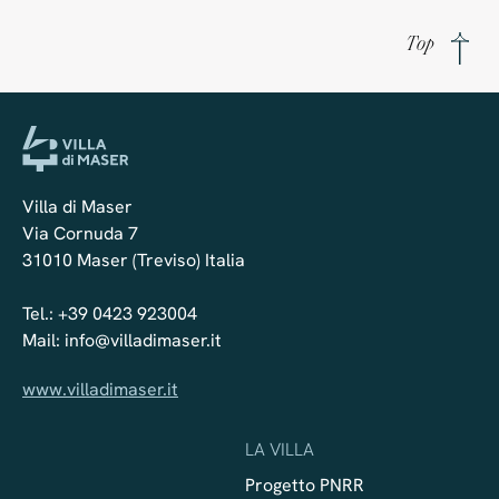
Top
Villa di Maser
Via Cornuda 7
31010 Maser (Treviso) Italia
Tel.:
+39 0423 923004
Mail:
info@villadimaser.it
www.villadimaser.it
LA VILLA
Progetto PNRR