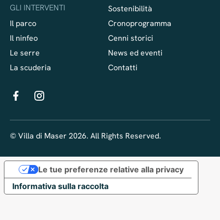
GLI INTERVENTI
Sostenibilità
Il parco
Cronoprogramma
Il ninfeo
Cenni storici
Le serre
News ed eventi
La scuderia
Contatti
© Villa di Maser 2026. All Rights Reserved.
Le tue preferenze relative alla privacy
Informativa sulla raccolta