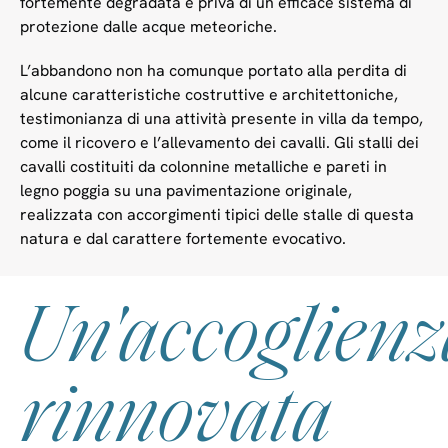
fortemente degradata e priva di un efficace sistema di
protezione dalle acque meteoriche.
L’abbandono non ha comunque portato alla perdita di
alcune caratteristiche costruttive e architettoniche,
testimonianza di una attività presente in villa da tempo,
come il ricovero e l’allevamento dei cavalli. Gli stalli dei
cavalli costituiti da colonnine metalliche e pareti in
legno poggia su una pavimentazione originale,
realizzata con accorgimenti tipici delle stalle di questa
natura e dal carattere fortemente evocativo.
Un'accoglien
rinnovata