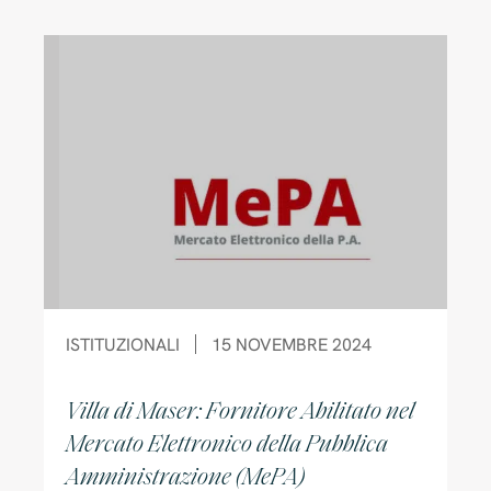
ISTITUZIONALI
15 NOVEMBRE 2024
Villa di Maser: Fornitore Abilitato nel
Mercato Elettronico della Pubblica
Amministrazione (MePA)