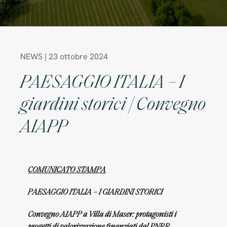
NEWS | 23 ottobre 2024
PAESAGGIO ITALIA – I
giardini storici | Convegno
AIAPP
COMUNICATO STAMPA
PAESAGGIO ITALIA – I GIARDINI STORICI
Convegno AIAPP a Villa di Maser: protagonisti i