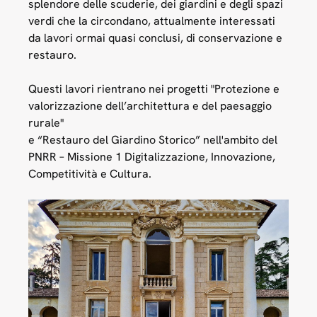
splendore delle scuderie, dei giardini e degli spazi
verdi che la circondano, attualmente interessati
da lavori ormai quasi conclusi, di conservazione e
restauro.
Questi lavori rientrano nei progetti "Protezione e
valorizzazione dell’architettura e del paesaggio
rurale"
e “Restauro del Giardino Storico” nell'ambito del
PNRR – Missione 1 Digitalizzazione, Innovazione,
Competitività e Cultura.