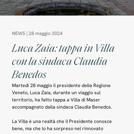
NEWS | 28 maggio 2024
Luca Zaia: tappa in Villa
con la sindaca Claudia
Benedos
Martedì 28 maggio il presidente della Regione
Veneto, Luca Zaia, durante un viaggio sul
territorio, ha fatto tappa a Villa di Maser
accompagnato dalla sindaca Claudia Benedos.
La Villa è una realtà che il Presidente conosce
bene, ma che lo ha sorpreso nel rinnovato