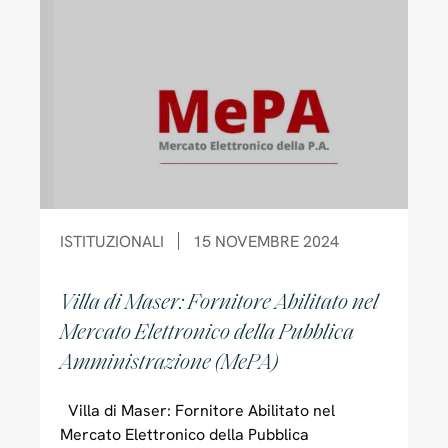
ISTITUZIONALI
15 NOVEMBRE 2024
Villa di Maser: Fornitore Abilitato nel
Mercato Elettronico della Pubblica
Amministrazione (MePA)
Villa di Maser: Fornitore Abilitato nel
Mercato Elettronico della Pubblica