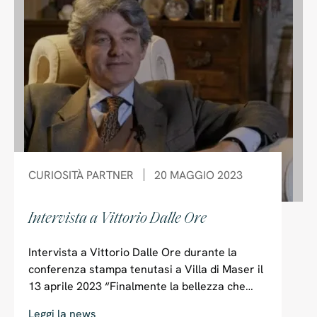
CURIOSITÀ
PARTNER
20 MAGGIO 2023
Intervista a Vittorio Dalle Ore
Intervista a Vittorio Dalle Ore durante la
conferenza stampa tenutasi a Villa di Maser il
13 aprile 2023 “Finalmente la bellezza che
ogni giorno si può vivere e respirare a Villa di
Leggi la news